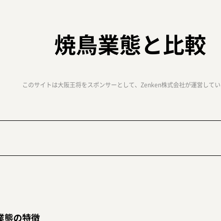
焼鳥業態と比較
このサイトは大阪王将をスポンサーとして、Zenken株式会社が運営して
業態の特徴