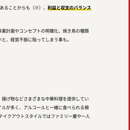
であることからも（※）、
利益と収支のバランス
事業計画やコンセプトの明確化、焼き鳥の種類
いと、経営不振に陥ってしまう事も。
、揚げ物などさまざまな中華料理を提供してい
イルが多く、アルコールと一緒に食べられる傾
テイクアウトスタイルではファミリー層や一人