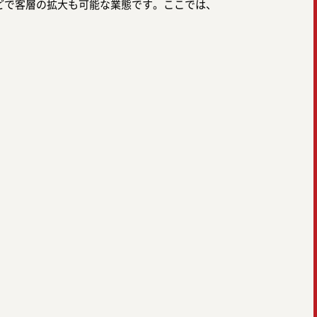
どで客層の拡大も可能な業態です。ここでは、