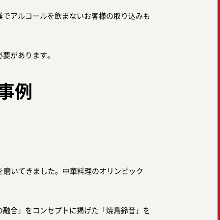
業でアルコールを飲まないお客様の取り込みも
必要があります。
事例
を磨いてきました。中華料理のオリンピック
の融合」をコンセプトに掲げた「焼鳥鈴音」を