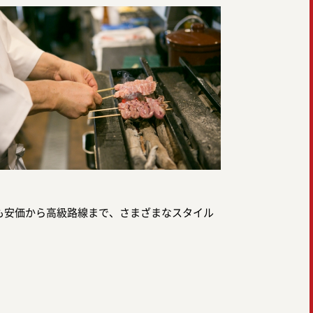
も安価から高級路線まで、さまざまなスタイル