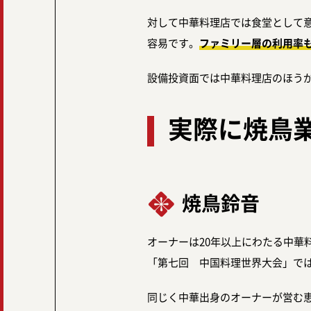
対して中華料理店では食堂として
容易です。
ファミリー層の利用率
設備投資面では中華料理店のほう
実際に焼鳥
焼鳥鈴音
オーナーは20年以上にわたる中
「第七回 中国料理世界大会」で
同じく中華出身のオーナーが営む