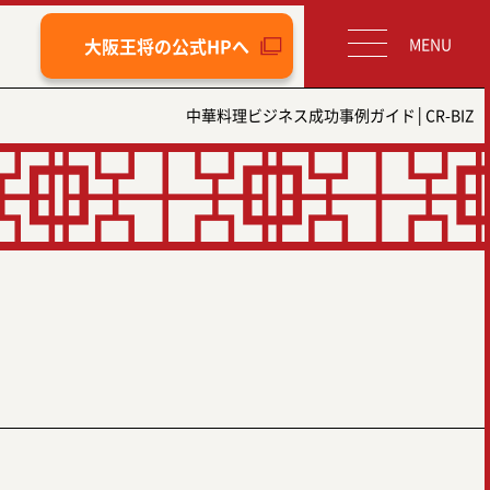
大阪王将の
公式HPへ
中華料理ビジネス成功事例ガイド│CR-BIZ