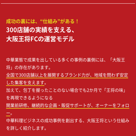
成功の裏には、“仕組み”がある！
300店舗の実績を支える、
大阪王将FCの運営モデル
中華業態で成果を出している多くの事例の裏側には、「大阪王
将」の存在があります。
全国で300店舗以上を展開するブランド力が、地域を問わず安定
した集客を支えます
。
加えて、包丁を握ったことのない場合でも2か月で「王将の味」
を再現できるようになる
開業前研修、継続的な企画・販促サポートが、オーナーをフォロ
ー
。
中華料理ビジネスの成功事例を創出する、大阪王将という仕組み
を詳しく紹介します。