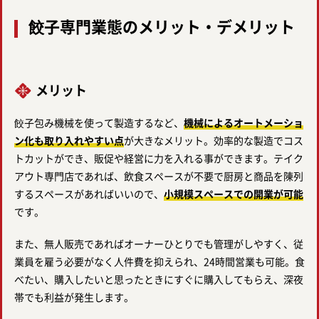
餃子専門業態のメリット・デメリット
メリット
餃子包み機械を使って製造するなど、
機械によるオートメーショ
ン化も取り入れやすい点
が大きなメリット。効率的な製造でコス
トカットができ、販促や経営に力を入れる事ができます。テイク
アウト専門店であれば、飲食スペースが不要で厨房と商品を陳列
するスペースがあればいいので、
小規模スペースでの開業が可能
です。
また、無人販売であればオーナーひとりでも管理がしやすく、従
業員を雇う必要がなく人件費を抑えられ、24時間営業も可能。食
べたい、購入したいと思ったときにすぐに購入してもらえ、深夜
帯でも利益が発生します。