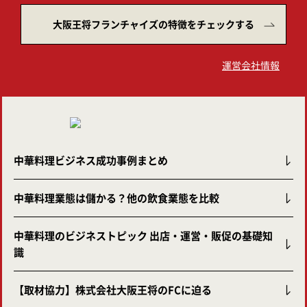
大阪王将フランチャイズの特徴をチェックする
運営会社情報
中華料理ビジネス成功事例まとめ
中華料理業態は儲かる？他の飲食業態を比較
中華料理のビジネストピック 出店・運営・販促の基礎知
識
【取材協力】株式会社大阪王将のFCに迫る