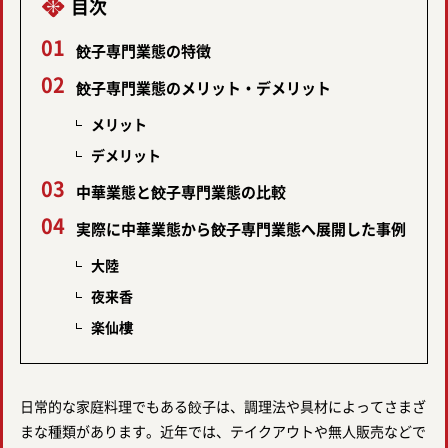
目次
餃子専門業態の特徴
餃子専門業態のメリット・デメリット
メリット
デメリット
中華業態と餃子専門業態の比較
実際に中華業態から餃子専門業態へ展開した事例
大陸
夜来香
楽仙樓
日常的な家庭料理でもある餃子は、調理法や具材によってさまざ
まな種類があります。近年では、テイクアウトや無人販売などで