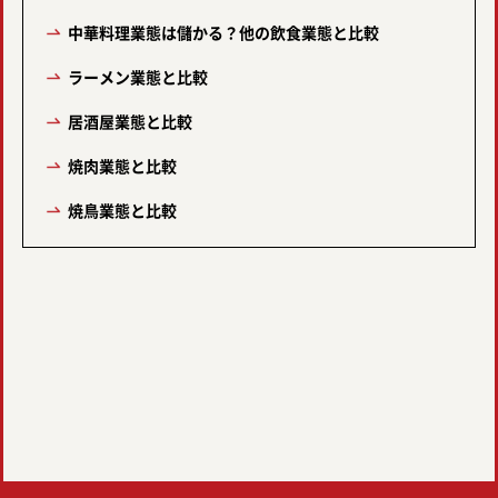
中華料理業態は儲かる？他の飲食業態と比較
ラーメン業態と比較
居酒屋業態と比較
焼肉業態と比較
焼鳥業態と比較