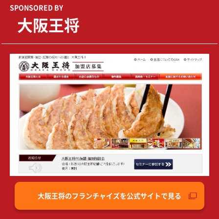
SPONSORED BY
大阪王将
大阪王将のフランチャイズを公式サイトで見る