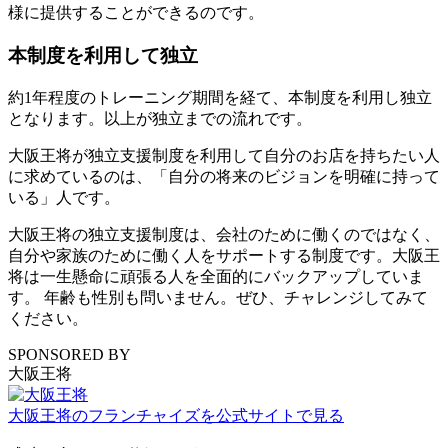
様に提供することができるのです。
本制度を利用して独立
約1年程度のトレーニング期間を経て、本制度を利用し独立
となります。以上が独立までの流れです。
大阪王将が独立支援制度を利用して自分のお店を持ちたい人
に求めているのは、「自分の将来のビジョンを明確に持って
いる」人です。
大阪王将の独立支援制度は、会社のために働くのではなく、
自分や家族のために働く人をサポートする制度です。大阪王
将は一生懸命に頑張る人を全面的にバックアップしていま
す。 年齢も性別も問いません。ぜひ、チャレンジしてみて
ください。
SPONSORED BY
大阪王将
大阪王将のフランチャイズを公式サイトで見る