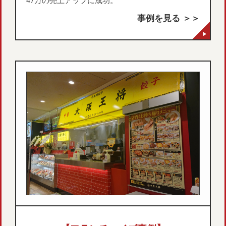
事例を見る ＞＞