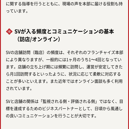
に関する指導を行うとともに、現場の声を本部に届ける役割も持
っています。
SVが入る頻度とコミュニケーションの基本
（訪店/オンライン）
SVの店舗訪問（臨店）の頻度は、それぞれのフランチャイズ本部
により異なりますが、一般的には1ヶ月のうち1〜4回となってい
ます。店舗の立ち上げ期には頻繁に訪問し、運営が安定してきた
ら月1回訪問するといったように、状況に応じて柔軟に対応する
ことが多いといえます。また近年ではオンライン面談も多く利用
されています。
SVと店舗の関係は「監視される側・評価される側」ではなく、目
標を達成するためのビジネスパートナーとして、日頃から風通し
の良いコミュニケーションを行うことが大切です。