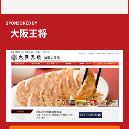
SPONSORED BY
大阪王将