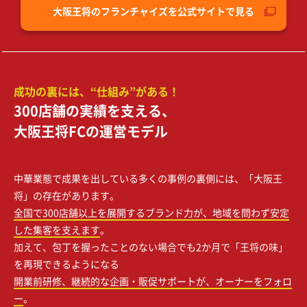
大阪王将のフランチャイズを公式サイトで見る
成功の裏には、“仕組み”がある！
300店舗の実績を支える、
大阪王将FCの運営モデル
中華業態で成果を出している多くの事例の裏側には、「大阪王
将」の存在があります。
全国で300店舗以上を展開するブランド力が、地域を問わず安定
した集客を支えます
。
加えて、包丁を握ったことのない場合でも2か月で「王将の味」
を再現できるようになる
開業前研修、継続的な企画・販促サポートが、オーナーをフォロ
ー
。