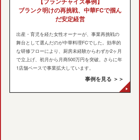
【フランチャイズ事例】
ブランク明けの再挑戦、中華FCで掴ん
だ安定経営
出産・育児を経た女性オーナーが、事業再挑戦の
舞台として選んだのが中華料理FCでした。効率的
な研修フローにより、厨房未経験からわずか2ヶ月
で立上げ、初月から月商500万円を突破。さらに年
1店舗ペースで事業拡大しています。
事例を見る ＞＞