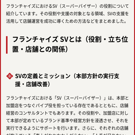
フランチャイズにおけるSV（スーパーバイザー）の役割について
紹介しています。その役割や支援の対象となる領域、SVの支援を
活用して店舗運営を成功に導くための方法などをまとめました。
フランチャイズ SVとは（役割・立ち位
置・店舗との関係）
SVの定義とミッション（本部方針の実行支
援・店舗改善）
フランチャイズにおける「SV（スーパーバイザー）」は、本部と
加盟店をつなぐパイプ役を担っている存在であるとともに、店舗
経営のコンサルタントでもあります。その役割や、加盟店に対し
て本部が定めているブランド基準や経営方針を浸透させ、それを
実行できるようにサポートを行います。さらに、それぞれの店舗