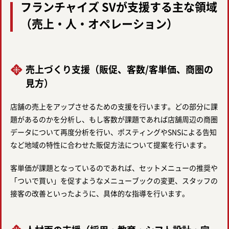
フランチャイズ SVが支援する主な領域
（売上・人・オペレーション）
売上づくり支援（販促、客数/客単価、商圏の
見方）
店舗の売上をアップさせるための支援を行います。どの部分に課
題があるのかを分析し、もし客数が課題であれば店舗周辺の商圏
データについて再度分析を行い、ポスティングやSNSによる告知
など地域の特性に合わせた販促方法について提案を行います。
客単価が課題となっているのであれば、セットメニューの推奨や
「ついで買い」を促すようなメニューブックの変更、スタッフの
接客の改善といったように、具体的な指導を行います。