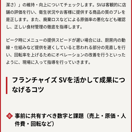
潔さ）」の維持・向上についてチェックします。SVは客観的に店
舗の評価を行い、衛生状況やお客様に提供する商品の質のブレを
是正します。また、廃棄ロスなどによる原価率の悪化なども確認
し、正しい食材管理の徹底を指導します。
ピーク時にメニューの提供スピードが遅い場合には、厨房内の動
線・仕組みなど提供を遅くしていると思われる部分の見直しを行
い、回転率を上げるためにオペレーションの改善を行うといった
ように、現場に入って指導を行っていきます。
フランチャイズ SVを活かして成果につ
なげるコツ
事前に共有すべき数字と課題（売上・原価・人
件費・回転など）