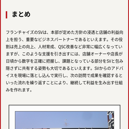
まとめ
フランチャイズのSVは、本部が定めた方針の浸透と店舗の利益向
上を担う、重要なビジネスパートナーであるといえます。その役
割は売上の向上、人材育成、QSC改善など非常に幅広くなってい
ますが、このような支援を引き出すには、店舗オーナーや店長が
日頃から数字を正確に把握し、課題となっている部分をSVと包み
隠さずに共有する姿勢も大切であるといえます。SVからのアドバ
イスを現場に落とし込んで実行し、次の訪問で成果を確認すると
いった流れを繰り返すことにより、継続して利益を生み出す仕組
みを作れます。