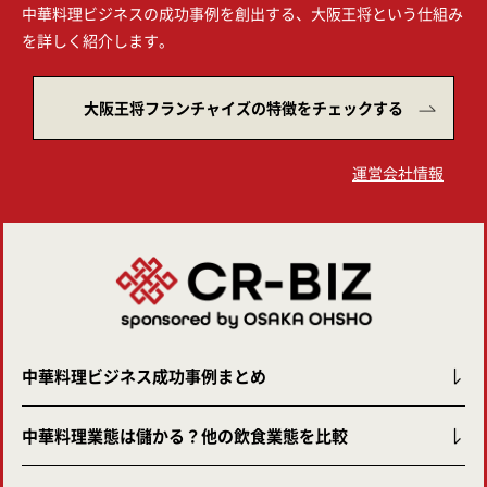
中華料理ビジネスの成功事例を創出する、大阪王将という仕組み
を詳しく紹介します。
大阪王将フランチャイズの特徴をチェックする
運営会社情報
中華料理ビジネス成功事例まとめ
中華料理業態は儲かる？他の飲食業態を比較