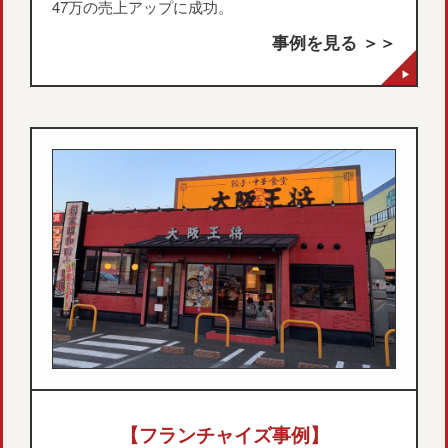
47万の売上アップに成功。
事例を見る ＞＞
【フランチャイズ事例】