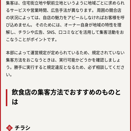
集客は、住宅街立地や駅前立地というように地域ごとに求められ
るサービスや営業時間、広告手法が異なります。 周囲の競合店
の状況によっては、自店の魅力をアピールしなければお客様を呼
び込めません。 そのためには、オーナー自身が地域の特性を理
解し、チラシや広告、SNS、口コミなどを活用して集客活動をお
こなうことがポイントです。
本部によって運営規定が定められているため、規定されていない
集客方法をおこなうときは、実行可能かどうかを確認しましょ
う。勝手に実行すると規定違反となるため、必ず相談してくださ
い。
飲食店の集客方法でおすすめのものと
は
チラシ