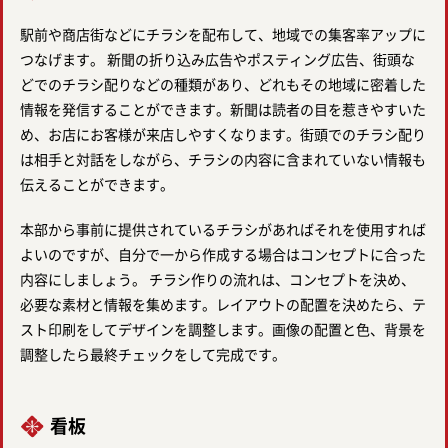
駅前や商店街などにチラシを配布して、地域での集客率アップに
つなげます。 新聞の折り込み広告やポスティング広告、街頭な
どでのチラシ配りなどの種類があり、どれもその地域に密着した
情報を発信することができます。新聞は読者の目を惹きやすいた
め、お店にお客様が来店しやすくなります。街頭でのチラシ配り
は相手と対話をしながら、チラシの内容に含まれていない情報も
伝えることができます。
本部から事前に提供されているチラシがあればそれを使用すれば
よいのですが、自分で一から作成する場合はコンセプトに合った
内容にしましょう。 チラシ作りの流れは、コンセプトを決め、
必要な素材と情報を集めます。レイアウトの配置を決めたら、テ
スト印刷をしてデザインを調整します。画像の配置と色、背景を
調整したら最終チェックをして完成です。
看板