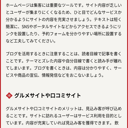
ホームページは集客には重要なツールです。サイト内容が乏しい
とユーザーが集まりにくくなるため、ひと目でどんなサービスか
分かるようにサイトの内容を充実させましょう。テキストは短く
簡潔に、SNSやポータルサイトなどからアクセスできるようにリ
ンクを設置したり、予約フォームを分かりやすい場所に設置する
など工夫してみてください。
ブログを活用するときに注意することは、読者目線で記事を書く
ことです。テーマとズレた内容や自分目線で書くと読み手が離れ
てしまいます。ブログを書くときは、内容は分かりやすく、サー
ビスや商品の宣伝、情報発信などをおこないましょう。
グルメサイトや口コミサイト
グルメサイトや口コミサイトのメリットは、見込み客が呼び込め
ることです。サイトに訪れるユーザーはサービス利用を目的とし
ています。内容が充実していれば見込み客を獲得できます。 飲