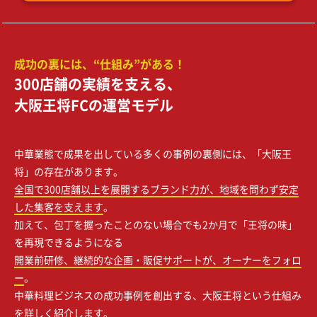
成功の裏には、“仕組み”がある！
300店舗の実績を支える、
大阪王将FCの運営モデル
中華業態で成果を出している多くの事例の裏側には、「大阪王
将」の存在があります。
全国で300店舗以上を展開するブランド力が、地域を問わず安定
した集客を支えます
。
加えて、包丁を握ったことのない場合でも2か月で「王将の味」
を再現できるようになる
開業前研修、継続的な企画・販促サポートが、オーナーをフォロ
ー
。
中華料理ビジネスの成功事例を創出する、大阪王将という仕組み
を詳しく紹介します。