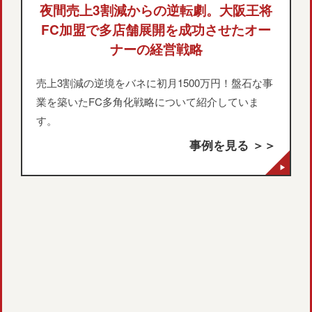
夜間売上3割減からの逆転劇。大阪王将
FC加盟で多店舗展開を成功させたオー
ナーの経営戦略
売上3割減の逆境をバネに初月1500万円！盤石な事
業を築いたFC多角化戦略について紹介していま
す。
事例を見る ＞＞