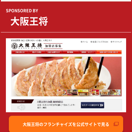
SPONSORED BY
大阪王将
大阪王将のフランチャイズを公式サイトで見る