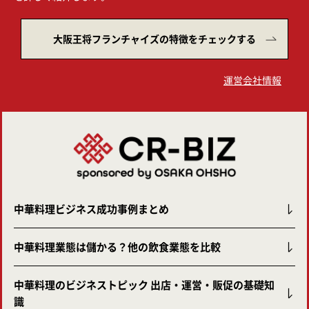
大阪王将フランチャイズの特徴をチェックする
運営会社情報
中華料理ビジネス成功事例まとめ
中華料理業態は儲かる？他の飲食業態を比較
中華料理のビジネストピック 出店・運営・販促の基礎知
識