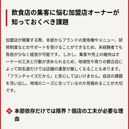
飲食店の集客に悩む加盟店オーナーが
知っておくべき課題
加盟店が開業する際、本部からブランドの使用権やメニュー、研
修制度などのサポートを受けることができるため、未経験者でも
負担が少なく経営が可能です。 しかし、集客や売上の維持はオ
ーナーの工夫と行動が求められるため、地域性や周りの競合店に
よって知名度だけでは店舗の運営が厳しくなることもあります。
「フランチャイズだから」と安心してはいけません。自店の課題
を洗い出し、地域のニーズに合っているのか見極めることが大切
です。
本部依存だけでは限界？個店の工夫が必要な理
由