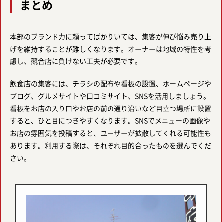
まとめ
本部のブランド力に頼ってばかりいては、集客が伸び悩み売り上
げを維持することが難しくなります。オーナーは地域の特性を考
慮し、競合店に負けない工夫が必要です。
飲食店の集客には、チラシの配布や看板の設置、ホームページや
ブログ、グルメサイトや口コミサイト、SNSを活用しましょう。
看板をお店の入り口やお店の前の通り沿いなど目立つ場所に設置
すると、ひと目につきやすくなります。SNSでメニューの画像や
お店の雰囲気を投稿すると、ユーザーが拡散してくれる可能性も
あります。利用する際は、それぞれ目的合ったものを選んでくだ
さい。